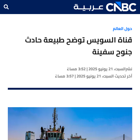
حول العالم
قناة السويس توضح طبيعة حادث
جنوح سفينة
نشر
السبت، 21 يونيو 2025 | 3:52 مساءً
آخر تحديث
السبت، 21 يونيو 2025 | 3:57 مساءً