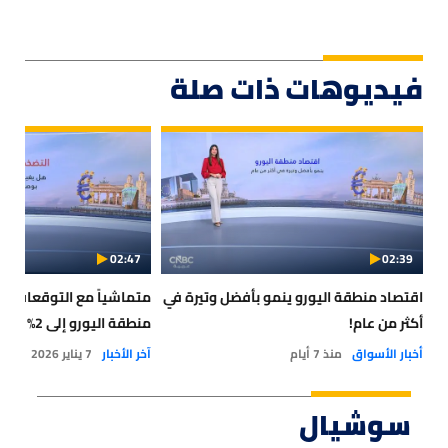
فيديوهات ذات صلة
02:47
02:39
اقتصاد منطقة اليورو ينمو بأفضل وتيرة في
متماشياً مع التوقعات.. 
أكثر من عام!
منطقة اليورو إلى 2% في ديسمبر
أخبار الأسواق
منذ 7 أيام
آخر الأخبار
7 يناير 2026
سوشيال