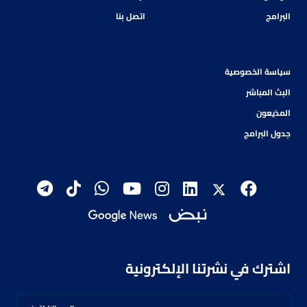
البرامج
اتصل بنا
سياسة الخصوصية
البث المباشر
المذيعون
جدول البرامج
اشترك في نشرتنا الإلكترونية