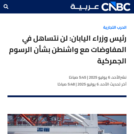
الحرب التجارية
رئيس وزراء اليابان: لن نتساهل في
المفاوضات مع واشنطن بشأن الرسوم
الجمركية
نشر
الأحد، 6 يوليو 2025 | 5:45 صباحًا
آخر تحديث
الأحد، 6 يوليو 2025 | 5:48 صباحًا