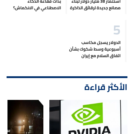
استثمار 38 مليار دولار لبناء
بدأت فقاعة الذكاء
مصانع جديدة لرقائق الذاكرة
الاصطناعي في الانكماش؟
الدولار يسجل مكاسب
أسبوعية وسط شكوك بشأن
اتفاق السلام مع إيران
الأكثر قراءة