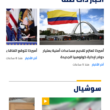
أميركا تعتزم تقديم مساعدات أمنية بمليار
أميركا تتوقع اتفاقا بشأ
دولار لإدارة كولومبيا الجديدة
آخر الأخبار
منذ 8 ساعات
آخر الأخبار
منذ 5 ساعات
سوشيال