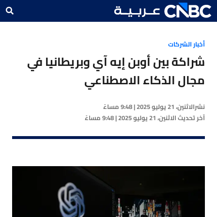
أخبار الشركات
شراكة بين أوبن إيه آي وبريطانيا في
مجال الذكاء الاصطناعي
نشر
الاثنين، 21 يوليو 2025 | 9:48 مساءً
آخر تحديث
الاثنين، 21 يوليو 2025 | 9:48 مساءً