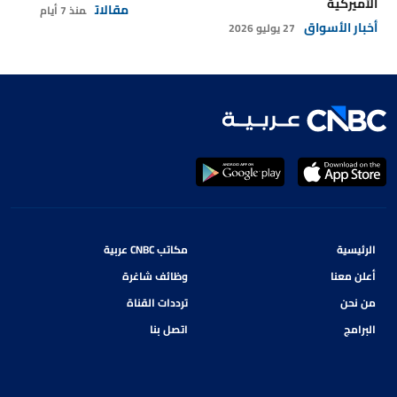
الأميركية
مقالات
منذ 7 أيام
أخبار الأسواق
27 يوليو 2026
الرئيسية
مكاتب CNBC عربية
أعلن معنا
وظائف شاغرة
من نحن
ترددات القناة
البرامج
اتصل بنا