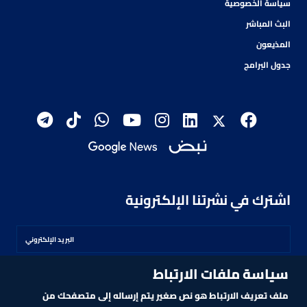
سياسة الخصوصية
البث المباشر
المذيعون
جدول البرامج
اشترك في نشرتنا الإلكترونية
سياسة ملفات الارتباط
اشترك
ملف تعريف الارتباط هو نص صغير يتم إرساله إلى متصفحك من