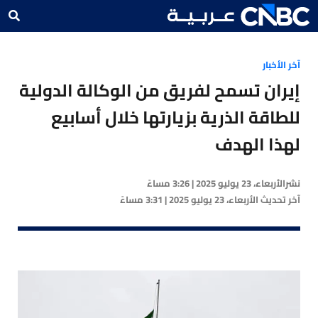
آخر الأخبار
إيران تسمح لفريق من الوكالة الدولية
للطاقة الذرية بزيارتها خلال أسابيع
لهذا الهدف
نشر
الأربعاء، 23 يوليو 2025 | 3:26 مساءً
آخر تحديث
الأربعاء، 23 يوليو 2025 | 3:31 مساءً