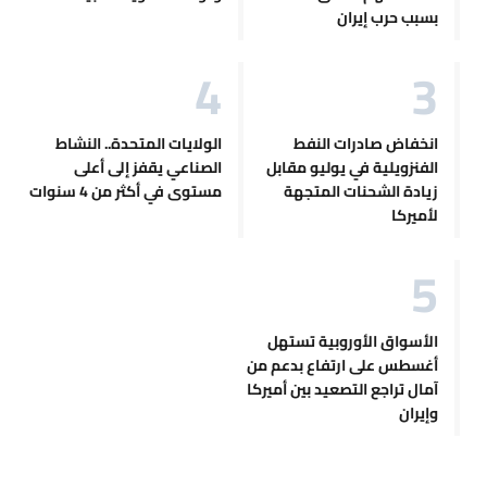
بسبب حرب إيران
انخفاض صادرات النفط
الولايات المتحدة.. النشاط
الفنزويلية في يوليو مقابل
الصناعي يقفز إلى أعلى
زيادة الشحنات المتجهة
مستوى في أكثر من 4 سنوات
لأميركا
الأسواق الأوروبية تستهل
أغسطس على ارتفاع بدعم من
آمال تراجع التصعيد بين أميركا
وإيران