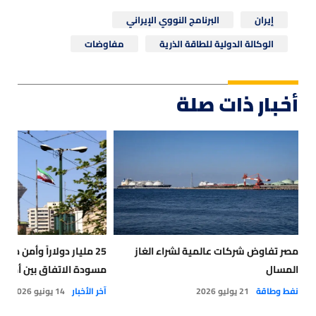
إيران
البرنامج النووي الإيراني
الوكالة الدولية للطاقة الذرية
مفاوضات
أخبار ذات صلة
مصر تفاوض شركات عالمية لشراء الغاز
25 مليار دولاراً وأمن هرم
المسال
مسودة الاتفاق بين أميركا
نفط وطاقة
21 يوليو 2026
آخر الأخبار
14 يونيو 2026