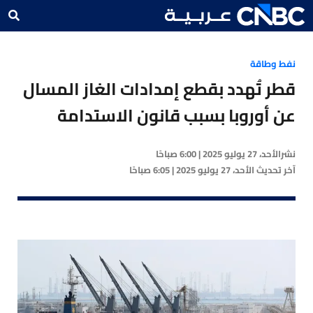
نفط وطاقة
قطر تُهدد بقطع إمدادات الغاز المسال
عن أوروبا بسبب قانون الاستدامة
نشر
الأحد، 27 يوليو 2025 | 6:00 صباحًا
آخر تحديث
الأحد، 27 يوليو 2025 | 6:05 صباحًا