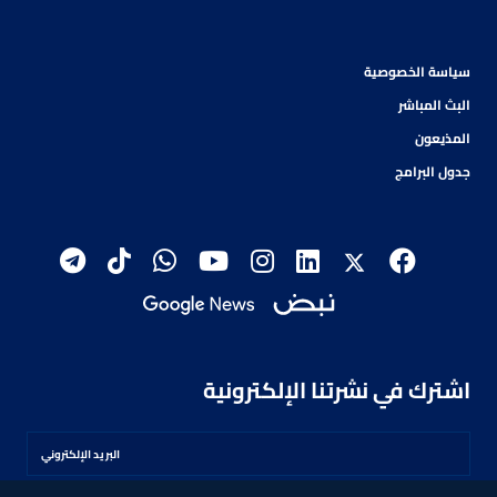
سياسة الخصوصية
البث المباشر
المذيعون
جدول البرامج
اشترك في نشرتنا الإلكترونية