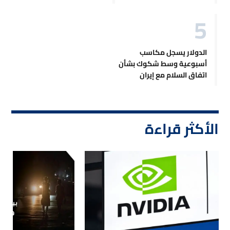
الدولار يسجل مكاسب
أسبوعية وسط شكوك بشأن
اتفاق السلام مع إيران
الأكثر قراءة