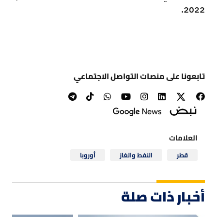
2022.
تابعونا على منصات التواصل الاجتماعي
العلامات
قطر
النفط والغاز
أوروبا
أخبار ذات صلة