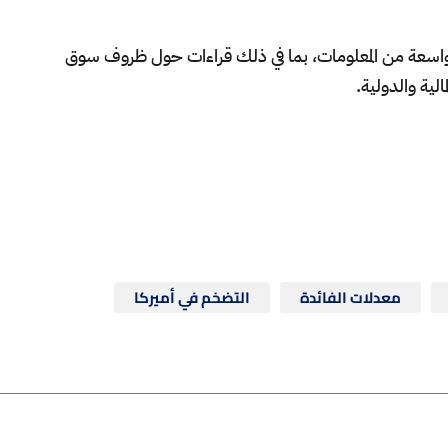
 واسعة من المعلومات، بما في ذلك قراءات حول ظروف سوق
ية والدولية.
معدلات الفائدة
التضخم في أميركا