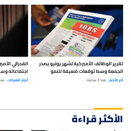
تقرير الوظائف الأميركية لشهر يوليو يصدر
الفدرالي الأم
الجمعة وسط توقعات ضعيفة للنمو
اجتماعاته وس
آخر الأخبار
منذ 3 ساعات
أخبار الشركات
منذ 1 ي
الأكثر قراءة