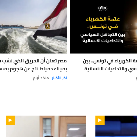
 الكهرباء في تونس.. بين
مصر تعلن أن الحريق الذي نشب 
سي والتداعيات الانسانية
بميناء دمياط نتج عن هجوم بمس
آخر الأخبار
منذ 7 أيام