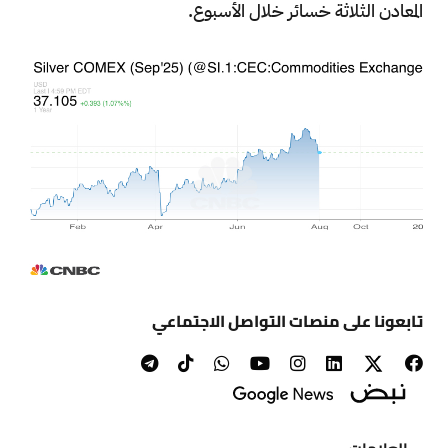
المعادن الثلاثة خسائر خلال الأسبوع.
تابعونا على منصات التواصل الاجتماعي