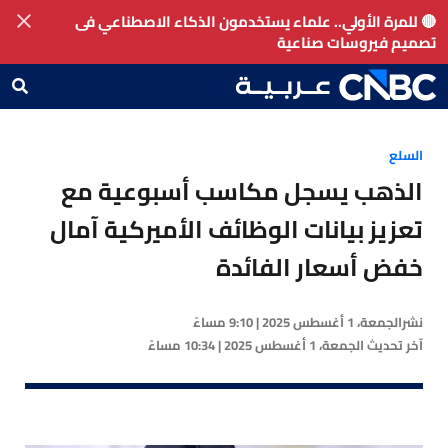
🔴 للمرة الأولي.. علماء يستخدمون الذكاء الاصطناعي فى
تصميم فيروسات صناعية
السلع
الذهب يسجل مكاسب أسبوعية مع
تعزيز بيانات الوظائف الأميركية آمال
خفض أسعار الفائدة
نشر
الجمعة، 1 أغسطس 2025 | 9:10 مساءً
آخر تحديث
الجمعة، 1 أغسطس 2025 | 10:34 مساءً