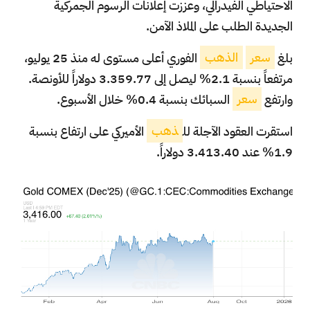
الاحتياطي الفيدرالي، وعززت إعلانات الرسوم الجمركية
الجديدة الطلب على الملاذ الآمن.
بلغ
سعر
الذهب
الفوري أعلى مستوى له منذ 25 يوليو،
مرتفعاً بنسبة 2.1% ليصل إلى 3.359.77 دولاراً للأونصة.
وارتفع
سعر
السبائك بنسبة 0.4% خلال الأسبوع.
استقرت العقود الآجلة لل
ذهب
الأميركي على ارتفاع بنسبة
1.9% عند 3.413.40 دولاراً.