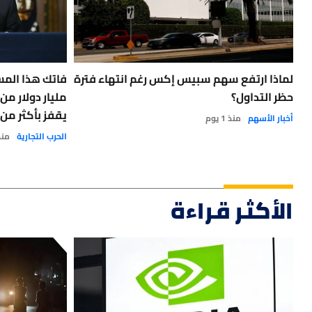
لماذا ارتفع سهم سبيس إكس رغم انتهاء فترة
حظر التداول؟
مليار دولار من
يقفز بأكثر من %4 مع ضعف الدو
أخبار الأسهم
منذ 1 يوم
الحرب التجارية
منذ 2 
الأكثر قراءة