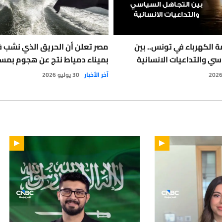
 الكهرباء في تونس.. بين
مصر تعلن أن الحريق الذي نشب 
سي والتداعيات الانسانية
بميناء دمياط نتج عن هجوم بمس
آخر الأخبار
30 يوليو 2026