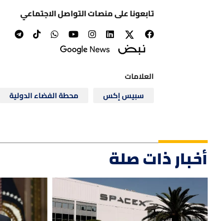
تابعونا على منصات التواصل الاجتماعي
العلامات
سبيس إكس
محطة الفضاء الدولية
أخبار ذات صلة