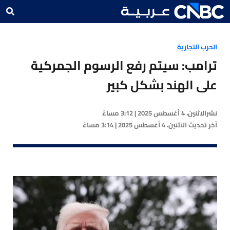
الحرب التجارية
ترامب: سيتم رفع الرسوم الجمركية
على الهند بشكل كبير
نشر
الاثنين، 4 أغسطس 2025 | 3:12 مساءً
آخر تحديث
الاثنين، 4 أغسطس 2025 | 3:14 مساءً