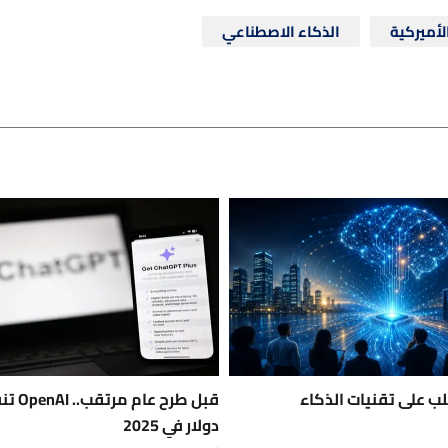
لأميركية
الذكاء الاصطناعي
لب على تقنيات الذكاء
دولار في 2025