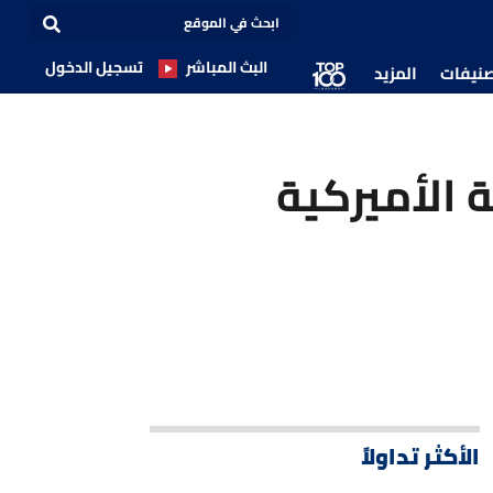
البث المباشر
تسجيل الدخول
صنيفات
المزيد
 الحكومية الأميركية
الأكثر تداولاً