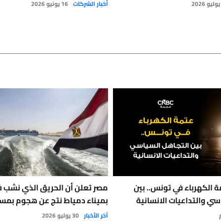
أخبار الشركات
16 يونيو 2026
 الكهرباء في تونس.. بين
مصر تعلن أن الحريق الذي نشب 
سي والتداعيات الانسانية
بميناء دمياط نتج عن هجوم بمس
آخر الأخبار
30 يوليو 2026