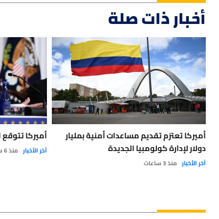
أخبار ذات صلة
أميركا تعتزم تقديم مساعدات أمنية بمليار
أميركا تتوقع 
دولار لإدارة كولومبيا الجديدة
آخر الأخبار
منذ 6 ساعات
آخر الأخبار
منذ 3 ساعات