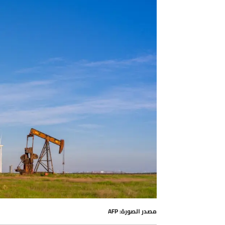
مصدر الصورة: AFP