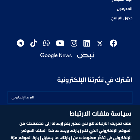
المذيعون
جدول البرامج
اشترك في نشرتنا الإلكترونية
سياسة ملفات الارتباط
اشترك
ملف تعريف الارتباط هو نص صغير يتم إرساله إلى متصفحك من
الموقع الإلكتروني الذي تتم زيارته. ويساعد هذا الملف الموقع
الإلكتروني في تذكّر معلومات عن زيارتك، ما يسهّل زيارة الموقع مرّة