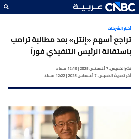
أخبار الشركات
تراجع أسهم «إنتل» بعد مطالبة ترامب
باستقالة الرئيس التنفيذي فوراً
نشر
الخميس، 7 أغسطس 2025 | 12:13 مساءً
آخر تحديث
الخميس، 7 أغسطس 2025 | 12:22 مساءً