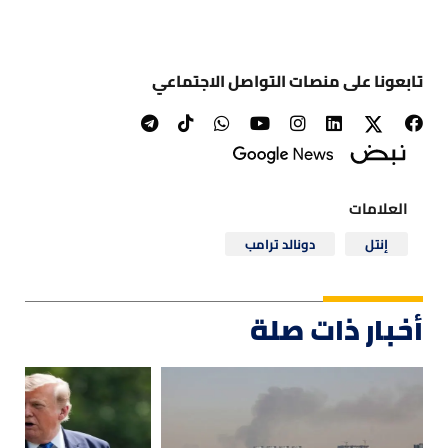
تابعونا على منصات التواصل الاجتماعي
العلامات
إنتل
دونالد ترامب
أخبار ذات صلة