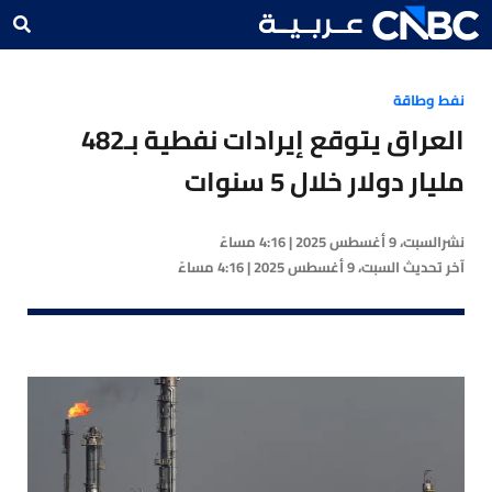
نفط وطاقة
العراق يتوقع إيرادات نفطية بـ482
مليار دولار خلال 5 سنوات
نشر
السبت، 9 أغسطس 2025 | 4:16 مساءً
آخر تحديث
السبت، 9 أغسطس 2025 | 4:16 مساءً