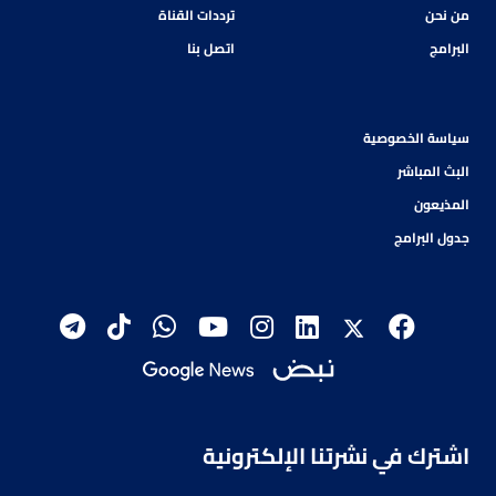
من نحن
ترددات القناة
البرامج
اتصل بنا
سياسة الخصوصية
البث المباشر
المذيعون
جدول البرامج
اشترك في نشرتنا الإلكترونية