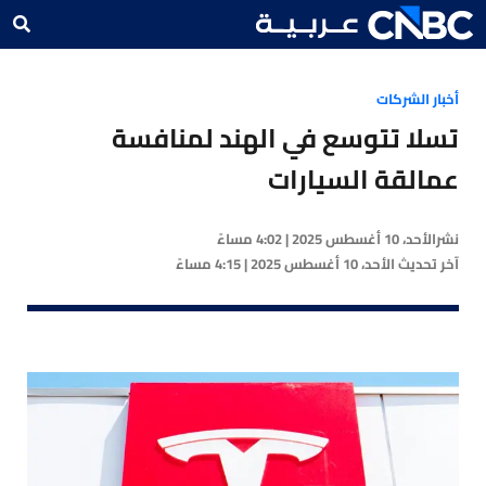
أخبار الشركات
تسلا تتوسع في الهند لمنافسة
عمالقة السيارات
نشر
الأحد، 10 أغسطس 2025 | 4:02 مساءً
آخر تحديث
الأحد، 10 أغسطس 2025 | 4:15 مساءً