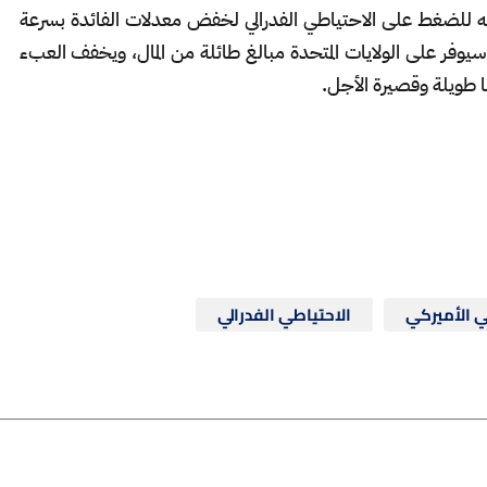
ه للضغط على الاحتياطي الفدرالي لخفض معدلات الفائدة بسرعة
وفر على الولايات المتحدة مبالغ طائلة من المال، ويخفف العبء
 طويلة وقصيرة الأجل.
ي الأميركي
الاحتياطي الفدرالي