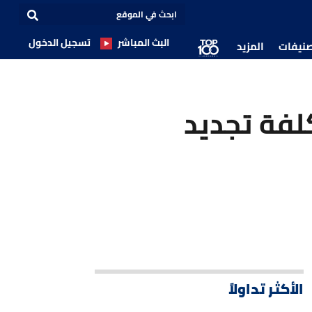
البث المباشر
تسجيل الدخول
صنيفات
المزيد
لفة تجديد
الأكثر تداولاً