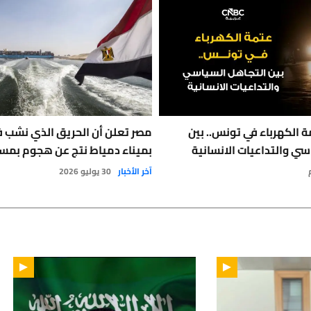
 الكهرباء في تونس.. بين
مصر تعلن أن الحريق الذي نشب 
سي والتداعيات الانسانية
بميناء دمياط نتج عن هجوم بمس
آخر الأخبار
30 يوليو 2026