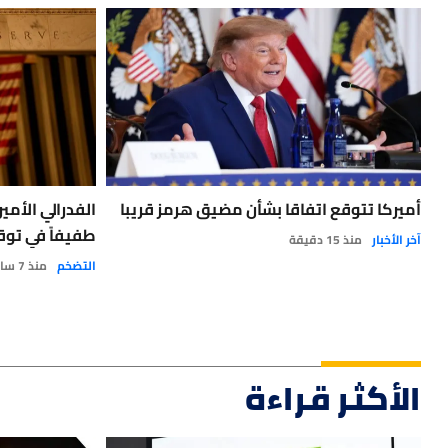
أميركا تتوقع اتفاقا بشأن مضيق هرمز قريبا
الفدرالي الأمي
طفيفاً في توق
آخر الأخبار
منذ 15 دقيقة
التضخم
منذ 7 ساعات
الأكثر قراءة