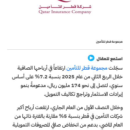
مجموعة قطر للتأمين
استمع للمقال
سجّلت
مجموعة قطر للتأمين
ارتفاعاً في أرباحها الصافية
خلال الربع الثاني من عام 2025 بنسبة 7.2% على أساس
سنوي، لتصل إلى نحو 174 مليون ريال، مدعومةً بنمو
إيرادات الاستثمار وتراجع تكاليف التمويل.
وخلال النصف الأول من العام الجاري، ارتفعت أرباح أكبر
شركات التأمين في قطر بنسبة 5% مقارنة بالفترة ذاتها من
العام الماضي، بدعم من انخفاض صافي المصروفات التمويلية