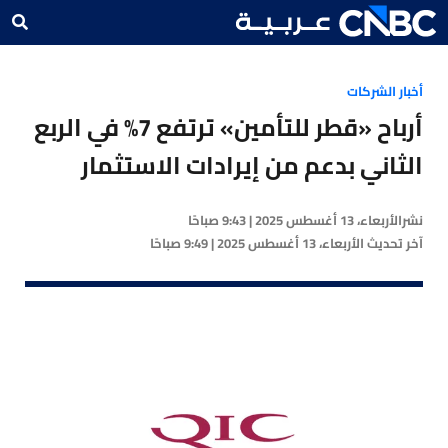
أخبار الشركات
أرباح «قطر للتأمين» ترتفع 7% في الربع
الثاني بدعم من إيرادات الاستثمار
نشر
الأربعاء، 13 أغسطس 2025 | 9:43 صباحًا
آخر تحديث
الأربعاء، 13 أغسطس 2025 | 9:49 صباحًا