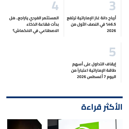
أرباح دانة غاز الإماراتية ترتفع
المستثمر الفردي يتراجع.. هل
46.5% في النصف الأول من
بدأت فقاعة الذكاء
2026
الاصطناعي في الانكماش؟
إيقاف التداول على أسهم
طاقة الإماراتية اعتباراً من
اليوم 7 أغسطس 2026
الأكثر قراءة