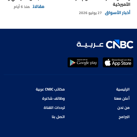
الأميركية
مقالات
منذ 6 أيام
أخبار الأسواق
27 يوليو 2026
الرئيسية
مكاتب CNBC عربية
أعلن معنا
وظائف شاغرة
من نحن
ترددات القناة
البرامج
اتصل بنا