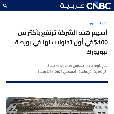
أخبار الأسهم
أسهم هذه الشركة ترتفع بأكثر من
100% في أول تداولات لها في بورصة
نيويورك
نشر
الأربعاء، 13 أغسطس 2025 | 6:12 مساءً
آخر تحديث
الأربعاء، 13 أغسطس 2025 | 6:21 مساءً