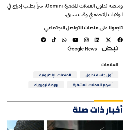
ومنصة تداول العملات المشفرة Gemini، سراً بطلب إدراج في
الولايات المتحدة في وقت سابق.
تابعونا على منصات التواصل الاجتماعي
العلامات
أول جلسة تداول
المنصات الإلكترونية
أسهم العملات المشفرة
بورصة نيويورك
أخبار ذات صلة