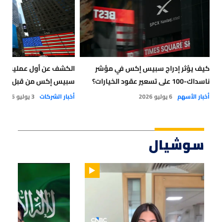
كيف يؤثر إدراج سبيس إكس في مؤشر
الكشف عن أول عملية شر
ناسداك-100 على تسعير عقود الخيارات؟
سبيس إكس من قبل أعضا
أخبار الأسهم
6 يوليو 2026
أخبار الشركات
3 يوليو 2026
سوشيال