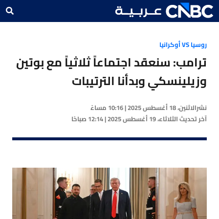
روسيا VS أوكرانيا
ترامب: سنعقد اجتماعاً ثلاثياً مع بوتين
وزيلينسكي وبدأنا الترتيبات
نشر
الاثنين، 18 أغسطس 2025 | 10:16 مساءً
آخر تحديث
الثلاثاء، 19 أغسطس 2025 | 12:14 صباحًا