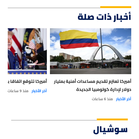
أخبار ذات صلة
أميركا تعتزم تقديم مساعدات أمنية بمليار
أميركا تتوقع اتفاقا بشأ
دولار لإدارة كولومبيا الجديدة
آخر الأخبار
منذ 9 ساعات
آخر الأخبار
منذ 6 ساعات
سوشيال