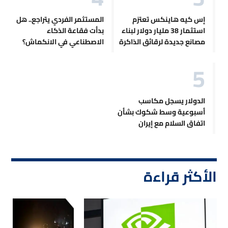
إس كيه هاينكس تعتزم
المستثمر الفردي يتراجع.. هل
استثمار 38 مليار دولار لبناء
بدأت فقاعة الذكاء
مصانع جديدة لرقائق الذاكرة
الاصطناعي في الانكماش؟
الدولار يسجل مكاسب
أسبوعية وسط شكوك بشأن
اتفاق السلام مع إيران
الأكثر قراءة