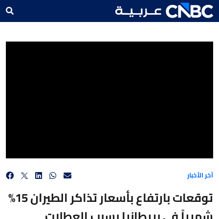
توقعات بارتفاع بأسعار تذاكر الطيران 15% شهرياً في بريطانيا بسبب العطلات الصيفية
آخر الأخبار
توقعات بارتفاع بأسعار تذاكر الطيران 15%
شهرياً في بريطانيا بسبب العطلات