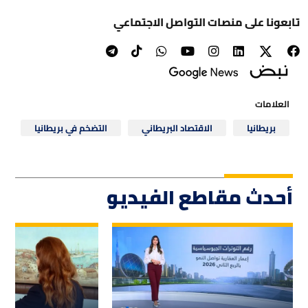
تابعونا على منصات التواصل الاجتماعي
العلامات
بريطانيا
الاقتصاد البريطاني
التضخم في بريطانيا
أحدث مقاطع الفيديو