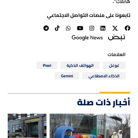
هاتفك".
تابعونا على منصات التواصل الاجتماعي
العلامات
غوغل
الهواتف الذكية
Pixel
الذكاء الاصطناعي
Gemini
أخبار ذات صلة