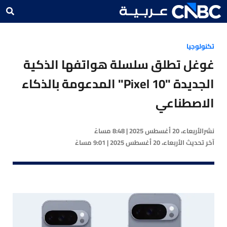
تكنولوجيا
غوغل تطلق سلسلة هواتفها الذكية
الجديدة "Pixel 10" المدعومة بالذكاء
الاصطناعي
نشر
الأربعاء، 20 أغسطس 2025 | 8:48 مساءً
آخر تحديث
الأربعاء، 20 أغسطس 2025 | 9:01 مساءً