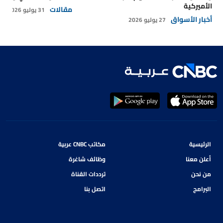
الأميركية
مقالات
31 يوليو 2026
أخبار الأسواق
27 يوليو 2026
الرئيسية
مكاتب CNBC عربية
أعلن معنا
وظائف شاغرة
من نحن
ترددات القناة
البرامج
اتصل بنا