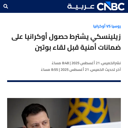
روسيا VS أوكرانيا
زيلينسكي يشترط حصول أوكرانيا على
ضمانات أمنية قبل لقاء بوتين
نشر
الخميس، 21 أغسطس 2025 | 8:48 مساءً
آخر تحديث
الخميس، 21 أغسطس 2025 | 8:55 مساءً