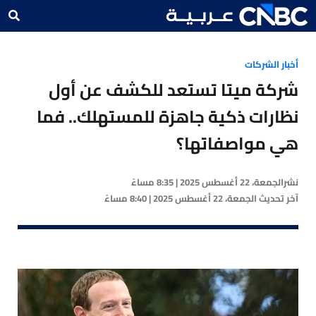
أخبار الشركات
شركة ميتا تستعد للكشف عن أول
نظارات ذكية جاهزة للمستهلك.. فما
هي مواصفاتها؟
نشر
الجمعة، 22 أغسطس 2025 | 8:35 مساءً
آخر تحديث
الجمعة، 22 أغسطس 2025 | 8:40 مساءً