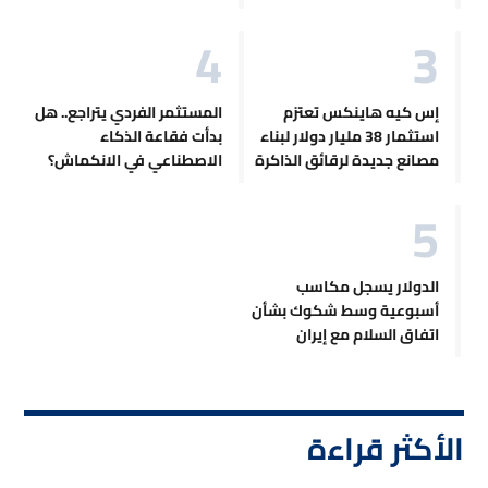
إس كيه هاينكس تعتزم
المستثمر الفردي يتراجع.. هل
استثمار 38 مليار دولار لبناء
بدأت فقاعة الذكاء
مصانع جديدة لرقائق الذاكرة
الاصطناعي في الانكماش؟
الدولار يسجل مكاسب
أسبوعية وسط شكوك بشأن
اتفاق السلام مع إيران
الأكثر قراءة