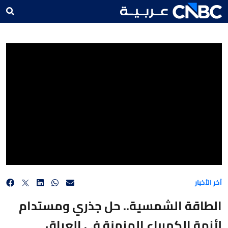
الطاقة الشمسية.. حل جذري ومستدام لأزمة الكهرباء المزمنة في العراق
آخر الأخبار
الطاقة الشمسية.. حل جذري ومستدام
لأزمة الكهرباء المزمنة في العراق