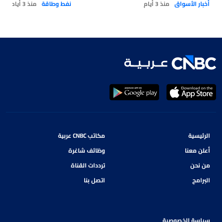
أخبار الأسواق
منذ 3 أيام
نفط وطاقة
منذ 3 أيام
الرئيسية
مكاتب CNBC عربية
أعلن معنا
وظائف شاغرة
من نحن
ترددات القناة
البرامج
اتصل بنا
سياسة الخصوصية