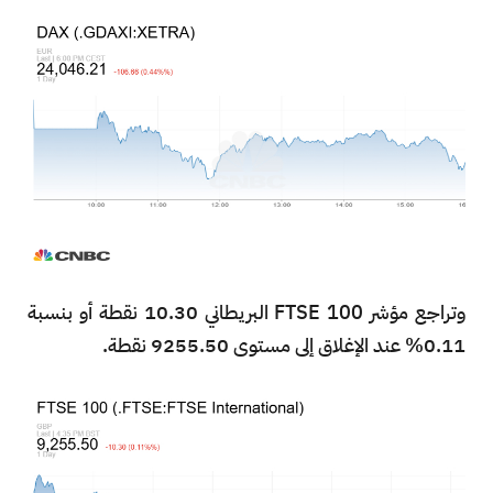
وتراجع مؤشر FTSE 100 البريطاني 10.30 نقطة أو بنسبة
0.11% عند الإغلاق إلى مستوى 9255.50 نقطة.