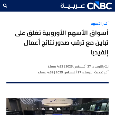
أخبار الأسهم
أسواق الأسهم الأوروبية تغلق على
تباين مع ترقب صدور نتائج أعمال
إنفيديا
نشر
الأربعاء، 27 أغسطس 2025 | 4:33 مساءً
آخر تحديث
الأربعاء، 27 أغسطس 2025 | 4:39 مساءً