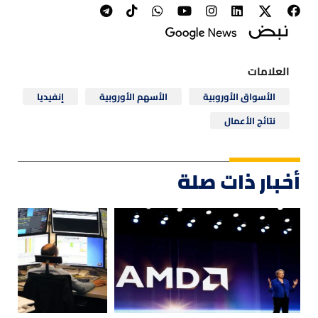
العلامات
الأسواق الأوروبية
الأسهم الأوروبية
إنفيديا
نتائج الأعمال
أخبار ذات صلة