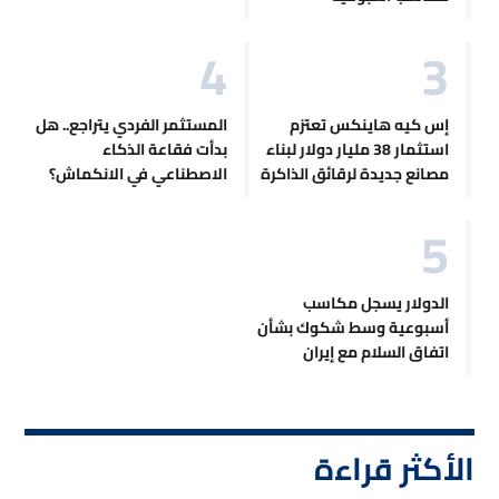
إس كيه هاينكس تعتزم
المستثمر الفردي يتراجع.. هل
استثمار 38 مليار دولار لبناء
بدأت فقاعة الذكاء
مصانع جديدة لرقائق الذاكرة
الاصطناعي في الانكماش؟
الدولار يسجل مكاسب
أسبوعية وسط شكوك بشأن
اتفاق السلام مع إيران
الأكثر قراءة