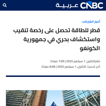
أخبار الشركات
قطر للطاقة تحصل على رخصة تنقيب
واستكشاف بحري في جمهورية
الكونغو
نشر
الاثنين، 1 سبتمبر 2025 | 7:59 صباحًا
آخر تحديث
الاثنين، 1 سبتمبر 2025 | 8:08 صباحًا