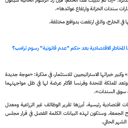
ارات سندات الخزانة وارتفاع عوائدها».
ا في الخارج، والتي ارتفعت بدوافع مختلفة.
وكبير خبرائها الاستراتيجيين للاستثمار، في مذكرة: «موجة جديدة
وتعد المملكة المتحدة وفرنسا الأكثر عرضة لها في ظل مواجهتهما
ة سوق السندات».
ت اقتصادية رئيسية، أبرزها تقرير الوظائف غير الزراعية ومعدل
 الجمعة. وستكون لهذه البيانات الكلمة الفصل في قرار مجلس
لشهر الحالي.