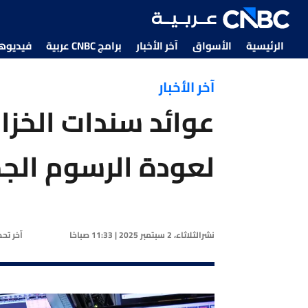
الرئيسية
الأسواق
آخر الأخبار
برامج CNBC عربية
فيديوهات CNBC
آخر الأخبار
عوائد سندات الخزا
لعودة الرسوم الج
نشر
الثلاثاء، 2 سبتمبر 2025 | 11:33 صباحًا
آخر تح