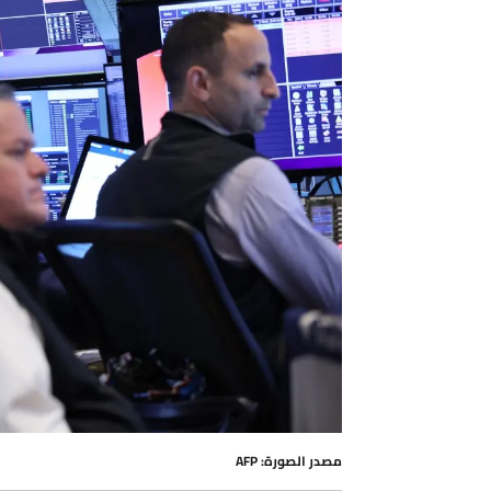
مصدر الصورة: AFP