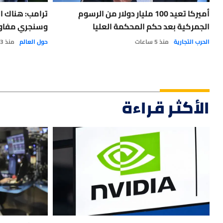
أميركا تعيد 100 مليار دولار من الرسوم
ترامب: هناك 
الجمركية بعد حكم المحكمة العليا
وسنجري مفاوض
الحرب التجارية
منذ 5 ساعات
حول العالم
منذ 3 أيام
الأكثر قراءة