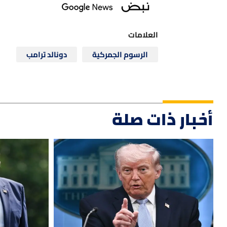
العلامات
الرسوم الجمركية
دونالد ترامب
أخبار ذات صلة