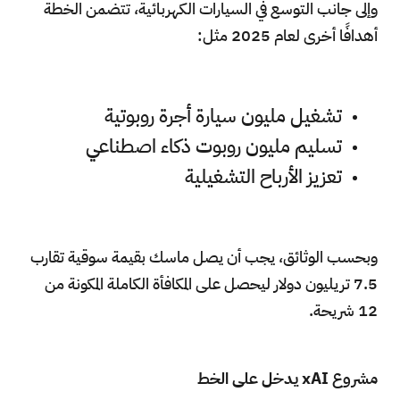
وإلى جانب التوسع في السيارات الكهربائية، تتضمن الخطة
أهدافًا أخرى لعام 2025 مثل:
تشغيل مليون سيارة أجرة روبوتية
تسليم مليون روبوت ذكاء اصطناعي
تعزيز الأرباح التشغيلية
وبحسب الوثائق، يجب أن يصل ماسك بقيمة سوقية تقارب
7.5 تريليون دولار ليحصل على المكافأة الكاملة المكونة من
12 شريحة.
مشروع xAI يدخل على الخط