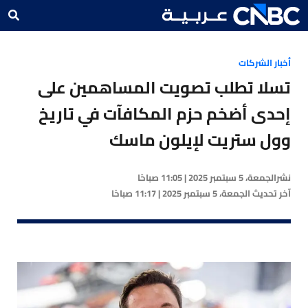
أخبار الشركات
تسلا تطلب تصويت المساهمين على
إحدى أضخم حزم المكافآت في تاريخ
وول ستريت لإيلون ماسك
نشر
الجمعة، 5 سبتمبر 2025 | 11:05 صباحًا
آخر تحديث
الجمعة، 5 سبتمبر 2025 | 11:17 صباحًا