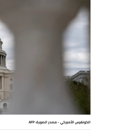
الكونغرس الأميركي - مصدر الصورة: AFP