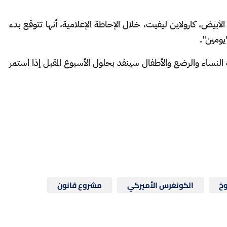
أبيض، كارولاين ليفيت، خلال الإحاطة الإعلامية، أنها تتوقع بدء
يومين".
النساء والرضع والأطفال سينفد بحلول الأسبوع المقبل إذا استمر
خ
الكونغرس الأميركي
مشروع قانون