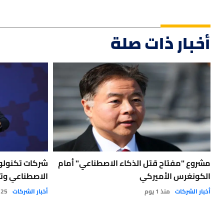
أخبار ذات صلة
مشروع "مفتاح قتل الذكاء الاصطناعي" أمام
شركات تكنولوج
الكونغرس الأميركي
الاصطناعي وت
أخبار الشركات
منذ 1 يوم
أخبار الشركات
25 يوليو 2026