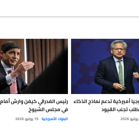
يا أميركية تدعم نماذج الذكاء
رئيس الفدرالي كيفن وارش أمام ل
طلب تجنب القيود
في مجلس الشيوخ
البنوك الأميركية
15 يوليو 2026