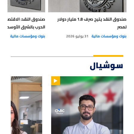
صندوق النقد يتيح صرف 1.8 مليار دولار
صندوق النقد: الاقتصاد ا
لمصر
الحرب بالشرق الأوسط
بنوك ومؤسسات مالية
31 يوليو 2026
بنوك ومؤسسات مالية
29 يوليو 2026
سوشيال