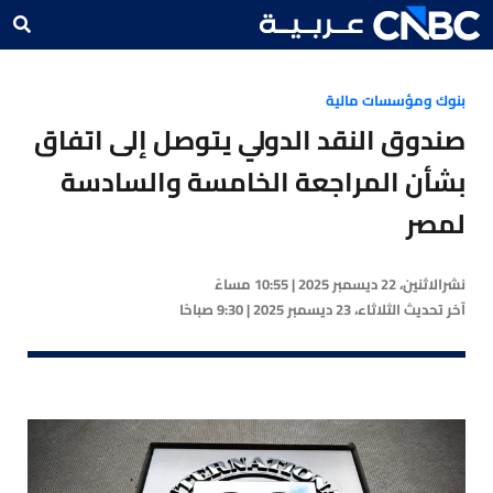
بنوك ومؤسسات مالية
صندوق النقد الدولي يتوصل إلى اتفاق
بشأن المراجعة الخامسة والسادسة
لمصر
نشر
الاثنين، 22 ديسمبر 2025 | 10:55 مساءً
آخر تحديث
الثلاثاء، 23 ديسمبر 2025 | 9:30 صباحًا