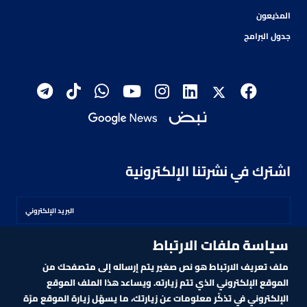
المذيعون
جدول البرامج
اشترك في نشرتنا الإلكترونية
سياسة ملفات الارتباط
اشترك
ملف تعريف الارتباط هو نص صغير يتم إرساله إلى متصفحك من
الموقع الإلكتروني الذي تتم زيارته. ويساعد هذا الملف الموقع
الإلكتروني في تذكّر معلومات عن زيارتك، ما يسهّل زيارة الموقع مرّة