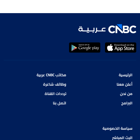
الرئيسية
مكاتب CNBC عربية
أعلن معنا
وظائف شاغرة
من نحن
ترددات القناة
البرامج
اتصل بنا
سياسة الخصوصية
البث المباشر