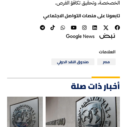
الخصخصة، وتحقيق تكافؤ الفرص.
تابعونا على منصات التواصل الاجتماعي
العلامات
مصر
صندوق النقد الدولي
أخبار ذات صلة