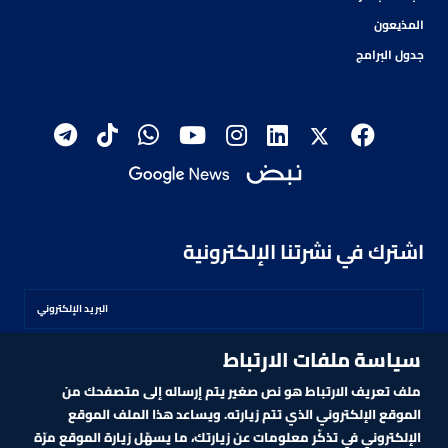
المذيعون
جدول البرامج
اشترك في نشرتنا الإلكترونية
سياسة ملفات الارتباط
اشترك
ملف تعريف الارتباط هو نص صغير يتم إرساله إلى متصفحك من
الموقع الإلكتروني الذي تتم زيارته. ويساعد هذا الملف الموقع
الإلكتروني في تذكّر معلومات عن زيارتك، ما يسهّل زيارة الموقع مرّة