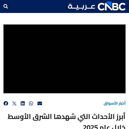
أبرز الأحداث التي شهدها الشرق الأوسط خلال عام 2025
أخبار الأسواق
أبرز الأحداث التي شهدها الشرق الأوسط
خلال عام 2025