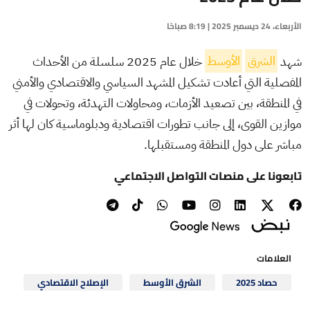
الأربعاء، 24 ديسمبر 2025 | 8:19 صباحًا
شهد
الشرق
الأوسط
خلال عام 2025 سلسلة من الأحداث
المفصلية التي أعادت تشكيل المشهد السياسي والاقتصادي والأمني
في المنطقة، بين تصعيد الأزمات، ومحاولات التهدئة، وتحولات في
موازين القوى، إلى جانب تطورات اقتصادية ودبلوماسية كان لها أثر
مباشر على دول المنطقة ومستقبلها.
تابعونا على منصات التواصل الاجتماعي
العلامات
حصاد 2025
الشرق الأوسط
الإصلاح الاقتصادي