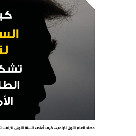
حصاد العام الأول لترامب.. كيف أعادت السنة الأولى لترامب 