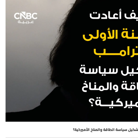
تشكيل سياسة الطاقة والمناخ الأميركية؟