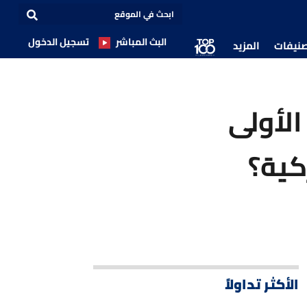
البث المباشر
تسجيل الدخول
صنيفات
المزيد
الأولى
كية؟
الأكثر تداولاً