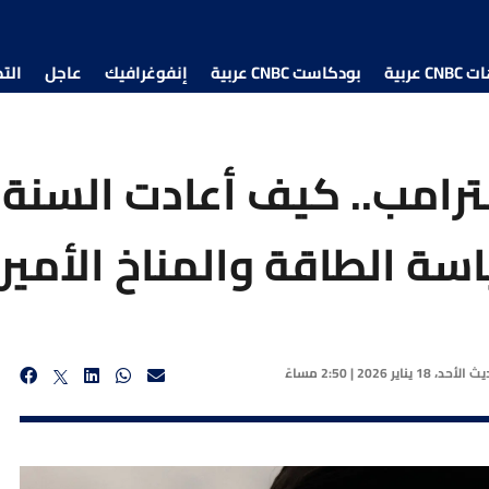
 عربية
بودكاست CNBC عربية
إنفوغرافيك
عاجل
الت
ترامب.. كيف أعادت السنة 
ة الطاقة والمناخ الأمير
ديث
الأحد، 18 يناير 2026 | 2:50 مساءً