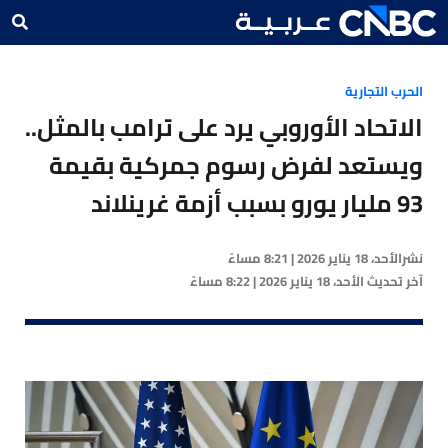
الحرب التجارية
الاتحاد الأوروبي يرد على ترامب بالمثل..
ويستعد لفرض رسوم جمركية بقيمة
93 مليار يورو بسبب أزمة غرينلاند
نشر
الأحد، 18 يناير 2026 | 8:21 مساءً
آخر تحديث
الأحد، 18 يناير 2026 | 8:22 مساءً