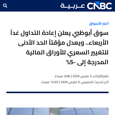
أخبار الأسواق
سوق أبوظبي يعلن إعادة التداول غداً
الأربعاء.. ويعدل مؤقتاً الحد الأدنى
للتغيير السعري للأوراق المالية
المدرجة إلى -5%
نشر
الثلاثاء، 3 مارس 2026 | 3:06 مساءً
آخر تحديث
الخميس، 5 مارس 2026 | 12:02 مساءً