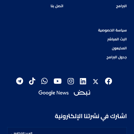
البرامج
اتصل بنا
سياسة الخصوصية
البث المباشر
المذيعون
جدول البرامج
اشترك في نشرتنا الإلكترونية