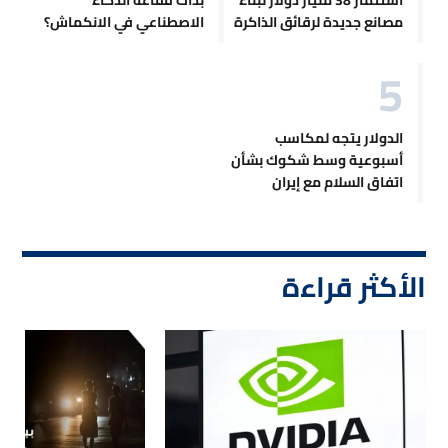
مصانع جديدة لرقائق الذاكرة
الاصطناعي في الانكماش؟
الدولار يتجه لمكاسب
أسبوعية وسط شكوك بشأن
اتفاق السلام مع إيران
الأكثر قراءة