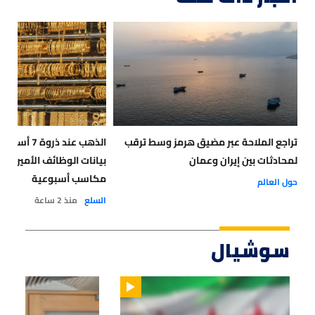
تراجع الملاحة عبر مضيق هرمز وسط ترقب
الذهب عند ذرو
لمحادثات بين إيران وعمان
بيانات الوظائف الأميركي
مكاسب أسبوعية
حول العالم
السلع
منذ 2 ساعة
سوشيال