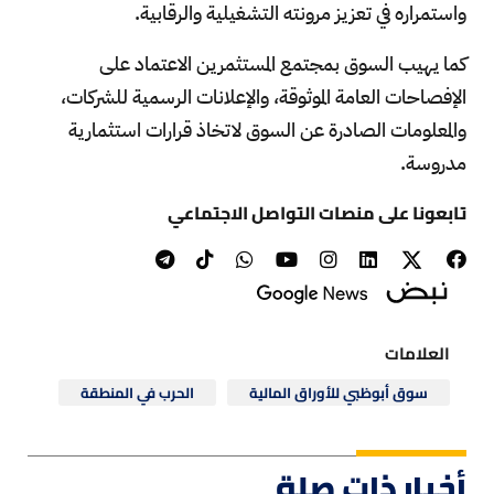
واستمراره في تعزيز مرونته التشغيلية والرقابية.
كما يهيب السوق بمجتمع المستثمرين الاعتماد على
الإفصاحات العامة الموثوقة، والإعلانات الرسمية للشركات،
والمعلومات الصادرة عن السوق لاتخاذ قرارات استثمارية
مدروسة.
تابعونا على منصات التواصل الاجتماعي
العلامات
سوق أبوظبي للأوراق المالية
الحرب في المنطقة
أخبار ذات صلة