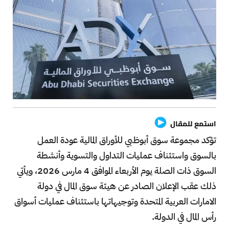
استمع للمقال
تؤكد مجموعة سوق أبوظبي للأوراق المالية عودة العمل
بالسوق واستئناف عمليات التداول والتسوية وأنشطة
السوق ذات الصلة يوم الأربعاء الموافق 4 مارس 2026، ويأتي
ذلك عقب الإعلان الصادر عن هيئة سوق المال في دولة
الامارات العربية المتحدة وتوجيهاتها باستئناف عمليات أسواق
رأس المال في الدولة.