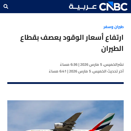
طيران وسفر
ارتفاع أسعار الوقود يعصف بقطاع
الطيران
نشر
الخميس، 5 مارس 2026 | 6:36 مساءً
آخر تحديث
الخميس، 5 مارس 2026 | 6:41 مساءً