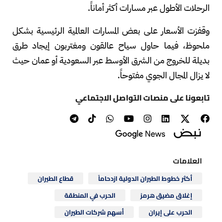
الرحلات الأطول عبر مسارات أكثر أماناً.
وقفزت الأسعار على بعض المسارات العالمية الرئيسية بشكل
ملحوظ، فيما حاول سياح عالقون ومغتربون إيجاد طرق
بديلة للخروج من الشرق الأوسط عبر السعودية أو عمان حيث
لا يزال المجال الجوي مفتوحاً.
تابعونا على منصات التواصل الاجتماعي
العلامات
أكثر خطوط الطيران الدولية ازدحاماً
قطاع الطيران
إغلاق مضيق هرمز
الحرب في المنطقة
الحرب على إيران
أسهم شركات الطيران