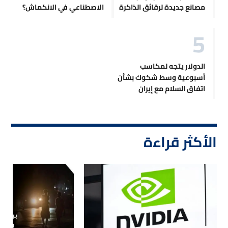
مصانع جديدة لرقائق الذاكرة
الاصطناعي في الانكماش؟
الدولار يتجه لمكاسب
أسبوعية وسط شكوك بشأن
اتفاق السلام مع إيران
الأكثر قراءة