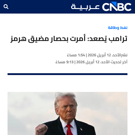
نفط وطاقة
ترامب يُصعد: أمرت بحصار مضيق هرمز
نشر
الأحد، 12 أبريل 2026 | 1:54 مساءً
آخر تحديث
الأحد، 12 أبريل 2026 | 9:13 مساءً