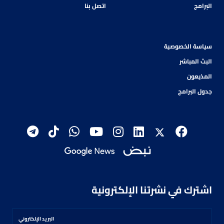
البرامج
اتصل بنا
سياسة الخصوصية
البث المباشر
المذيعون
جدول البرامج
اشترك في نشرتنا الإلكترونية