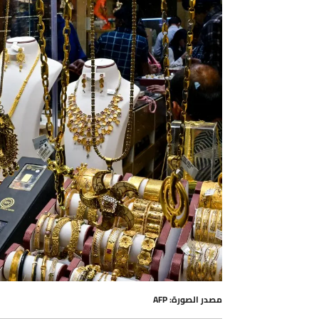
مصدر الصورة: AFP