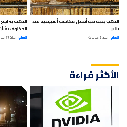
الذهب يتجه نحو أفضل مكاسب أسبوعية منذ
الذهب يتراجع
يناير
المخاوف بشأن 
السلع
منذ 8 ساعات
السلع
منذ 17 ساعة
الأكثر قراءة