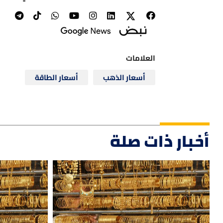
العلامات
أسعار الذهب
أسعار الطاقة
أخبار ذات صلة