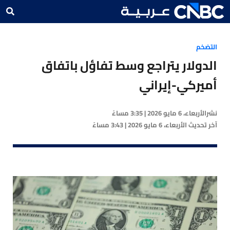
التضخم
الدولار يتراجع وسط تفاؤل باتفاق
أميركي-إيراني
نشر
الأربعاء، 6 مايو 2026 | 3:35 مساءً
آخر تحديث
الأربعاء، 6 مايو 2026 | 3:43 مساءً