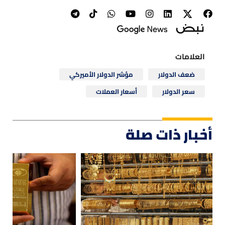
العلامات
ضعف الدولار
مؤشر الدولار الأميركي
سعر الدولار
أسعار العملات
أخبار ذات صلة