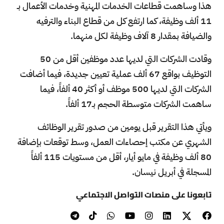
هذا وساهمت قطاعات الخدمات المهنية وخدمات الأعمال بـ
11 ألف وظيفة، كما ارتفع كل من قطاع البناء والترفيه
والضيافة بمقدار 8 آلاف وظيفة لكل منهما.
وقادت الشركات التي لديها عدد موظفين أقل من 50
التوظيف بواقع 67 ألف عملية تعيين جديدة، فيما أضافت
الشركات التي لديها 500 موظف أو أكثر 40 ألفاً، فيما
ساهمت الشركات متوسطة الحجم بـ17 ألفاً.
ويأتي هذا التقرير قبل يومين من صدور تقرير الوظائف
الشهري عن مكتب إحصاءات العمل، وسط توقعات بإضافة
80 ألف وظيفة في مايو أيار، أقل من مستويات 115 ألفاً
المسجلة في أبريل نيسان.
تابعونا على منصات التواصل الاجتماعي