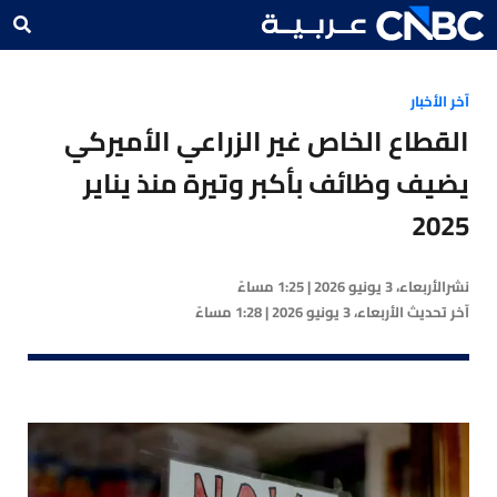
آخر الأخبار
القطاع الخاص غير الزراعي الأميركي
يضيف وظائف بأكبر وتيرة منذ يناير
2025
نشر
الأربعاء، 3 يونيو 2026 | 1:25 مساءً
آخر تحديث
الأربعاء، 3 يونيو 2026 | 1:28 مساءً