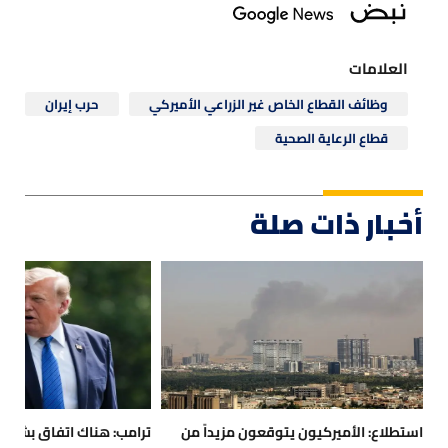
العلامات
وظائف القطاع الخاص غير الزراعي الأميركي
حرب إيران
قطاع الرعاية الصحية
أخبار ذات صلة
استطلاع: الأميركيون يتوقعون مزيداً من
ترامب: هناك اتفاق بشأن