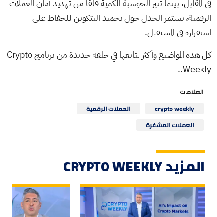
في المقابل، بينما تثير الحوسبة الكمية قلقاً من تهديد أمان العملات
الرقمية، يستمر الجدل حول تجميد البتكوين للحفاظ على
استقراره في المستقبل.
كل هذه المواضيع وأكثر نتابعها في حلقة جديدة من برنامج Crypto
Weekly..
العلامات
crypto weekly
العملات الرقمية
العملات المشفرة
المزيد CRYPTO WEEKLY