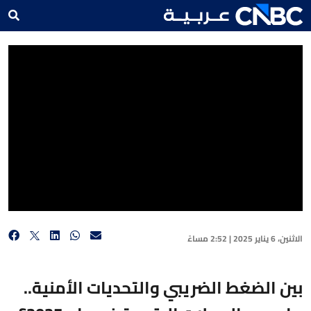
بين الضغط الضريبي والتحديات الأمنية.. ما مصير العملات الرقمية في عام 2025؟
الاثنين، 6 يناير 2025 | 2:52 مساءً
بين الضغط الضريبي والتحديات الأمنية..