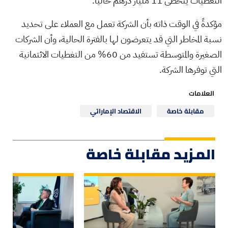
التغطيات يتخطى 11 مليار درهم حالياً.
مؤكدةً في الوقت ذاته بأن الشركة تعمل مع العملاء على تحديد
نسبة المخاطر التي قد يتعرضون لها بالفترة الحالية، وأن الشركات
الصغيرة والمتوسطة تستفيد من 60% من التغطيات الائتمانية
التي توفرها الشركة.
العلامات
مقابلة خاصة
الاقتصاد الإماراتي
المزيد مقابلة خاصة