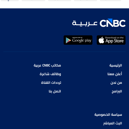
الرئيسية
مكاتب CNBC عربية
أعلن معنا
وظائف شاغرة
من نحن
ترددات القناة
البرامج
اتصل بنا
سياسة الخصوصية
البث المباشر