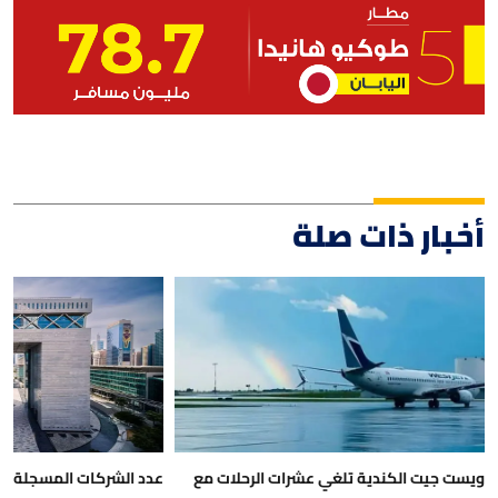
أخبار ذات صلة
ويست جيت الكندية تلغي عشرات الرحلات مع
عدد الشركات المسجلة في