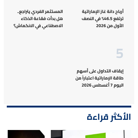
أرباح دانة غاز الإماراتية
المستثمر الفردي يتراجع..
ترتفع 46.5% في النصف
هل بدأت فقاعة الذكاء
الأول من 2026
الاصطناعي في الانكماش؟
إيقاف التداول على أسهم
طاقة الإماراتية اعتباراً من
اليوم 7 أغسطس 2026
الأكثر قراءة