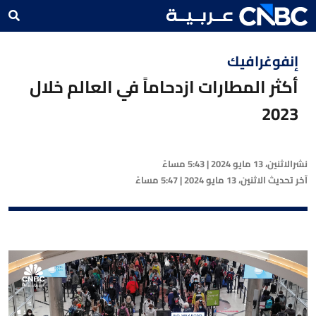
إنفوغرافيك
أكثر المطارات ازدحاماً في العالم خلال
2023
نشر
الاثنين، 13 مايو 2024 | 5:43 مساءً
آخر تحديث
الاثنين، 13 مايو 2024 | 5:47 مساءً