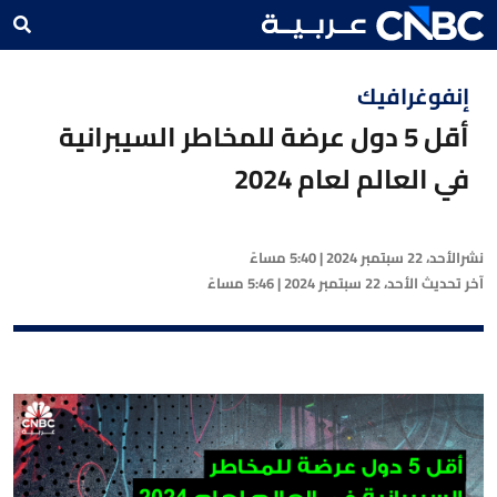
إنفوغرافيك
أقل 5 دول عرضة للمخاطر السيبرانية
في العالم لعام 2024
نشر
الأحد، 22 سبتمبر 2024 | 5:40 مساءً
آخر تحديث
الأحد، 22 سبتمبر 2024 | 5:46 مساءً