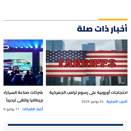
أخبار ذات صلة
احتجاجات أوروبية على رسوم ترامب الجمركية
شركات صناعة السيارات 
بريطانيا وتلقى ترحيباً
الحرب التجارية
24 يوليو 2026
أخبار الشركات
17 يوليو 2026