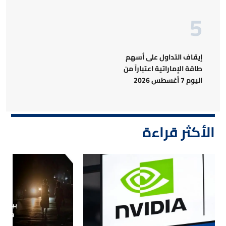
إيقاف التداول على أسهم
طاقة الإماراتية اعتباراً من
اليوم 7 أغسطس 2026
الأكثر قراءة