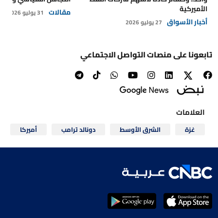
الأميركية
مقالات
31 يوليو 2026
أخبار الأسواق
27 يوليو 2026
تابعونا على منصات التواصل الاجتماعي
العلامات
غزة
الشرق الأوسط
دونالد ترامب
أميركا