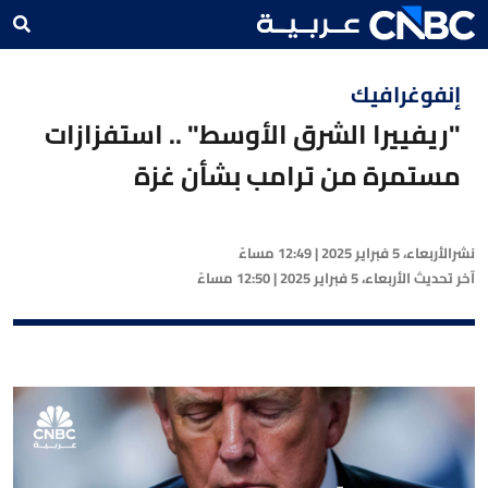
إنفوغرافيك
"ريفييرا الشرق الأوسط" .. استفزازات
مستمرة من ترامب بشأن غزة
نشر
الأربعاء، 5 فبراير 2025 | 12:49 مساءً
آخر تحديث
الأربعاء، 5 فبراير 2025 | 12:50 مساءً