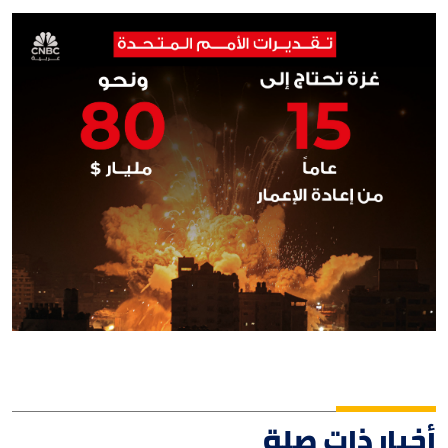
أخبار ذات صلة