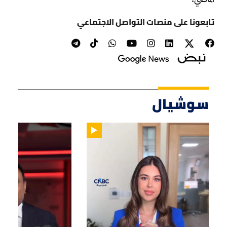
تابعونا على منصات التواصل الاجتماعي
سوشيال