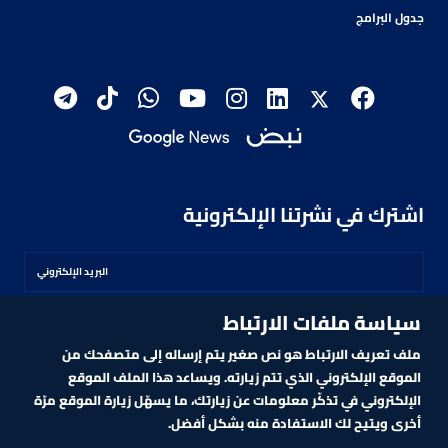
جدول البرامج
اشترك في نشرتنا الإلكترونية
سياسة ملفات الارتباط
اشترك
ملف تعريف الارتباط هو نص صغير يتم إرساله إلى متصفحك من
الموقع الإلكتروني الذي تتم زيارته. ويساعد هذا الملف الموقع
الإلكتروني في تذكّر معلومات عن زيارتك، ما يسهّل زيارة الموقع مرّة
أخرى ويتيح لك الاستفادة منه بشكل أفضل.