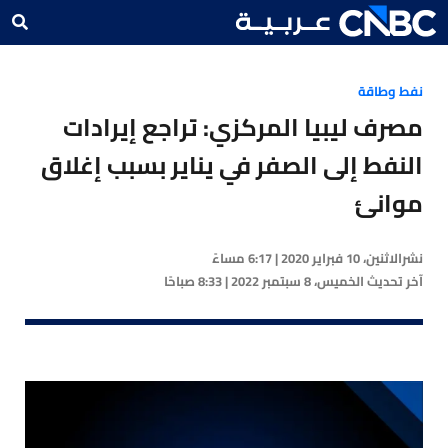
نفط وطاقة
مصرف ليبيا المركزي: تراجع إيرادات
النفط إلى الصفر في يناير بسبب إغلاق
موانئ
نشر
الاثنين، 10 فبراير 2020 | 6:17 مساءً
آخر تحديث
الخميس، 8 سبتمبر 2022 | 8:33 صباحًا