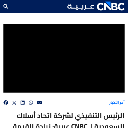
الرئيس التنفيذي لشركة اتحاد أسلاك السعودية لـ CNBC عربية: زيادة القيمة المضافة عزز من
مبيعات الشركة وارتفاع هوامش الربح
آخر الأخبار
الرئيس التنفيذي لشركة اتحاد أسلاك
السعودية لـ CNBC عربية: زيادة القيمة