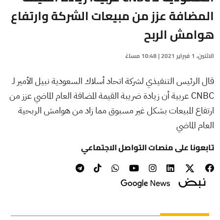
المضافة عزز من مبيعات الشركة وارتفاع
هوامش الربح
الاثنين، 1 فبراير 2021 | 10:48 مساءً
قال الرئيس التنفيذي لشركة اتحاد أسلاك السعودية نبيل الأمير لـ
CNBC عربية أن زيادة ضريبة القيمة المضافة العام الماضي عزز من
ارتفاع المبيعات بشكل غير مسبوق مما زاد من هوامش الربحية
العام الماضي
تابعونا على منصات التواصل الاجتماعي