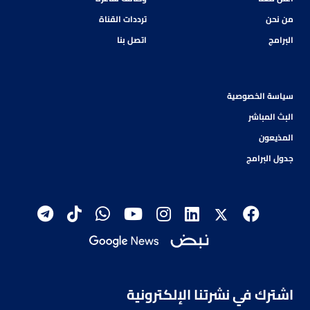
من نحن
ترددات القناة
البرامج
اتصل بنا
سياسة الخصوصية
البث المباشر
المذيعون
جدول البرامج
اشترك في نشرتنا الإلكترونية