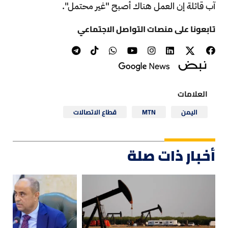
آب قائلة إن العمل هناك أصبح "غير محتمل".
تابعونا على منصات التواصل الاجتماعي
العلامات
اليمن
MTN
قطاع الاتصالات
أخبار ذات صلة