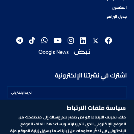
المذيعون
جدول البرامج
اشترك في نشرتنا الإلكترونية
سياسة ملفات الارتباط
اشترك
ملف تعريف الارتباط هو نص صغير يتم إرساله إلى متصفحك من
الموقع الإلكتروني الذي تتم زيارته. ويساعد هذا الملف الموقع
الإلكتروني في تذكّر معلومات عن زيارتك، ما يسهّل زيارة الموقع مرّة