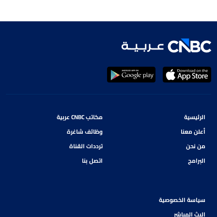
الرئيسية
مكاتب CNBC عربية
أعلن معنا
وظائف شاغرة
من نحن
ترددات القناة
البرامج
اتصل بنا
سياسة الخصوصية
البث المباشر