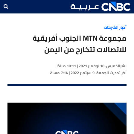
أخبار الشركات
مجموعة MTN الجنوب أفريقية
للاتصالات تتخارج من اليمن
نشر
الخميس، 18 نوفمبر 2021 | 10:11 صباحًا
آخر تحديث
الجمعة، 9 سبتمبر 2022 | 7:14 مساءً