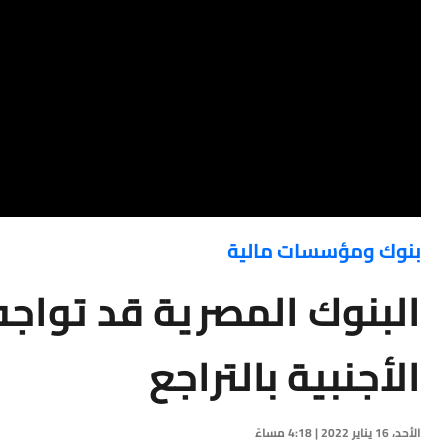
بنوك ومؤسسات مالية
البنوك المصرية قد تواج
الأجنبية بالتراجع
الأحد، 16 يناير 2022 | 4:18 مساءً